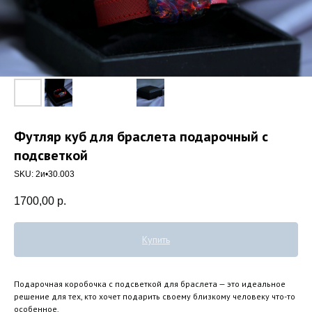
Футляр куб для браслета подарочный с
подсветкой
SKU:
2и•30.003
1700,00
р.
Купить
Подарочная коробочка с подсветкой для браслета — это идеальное
решение для тех, кто хочет подарить своему близкому человеку что-то
особенное.