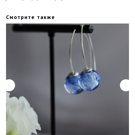
Смотрите также