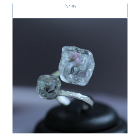
Купить