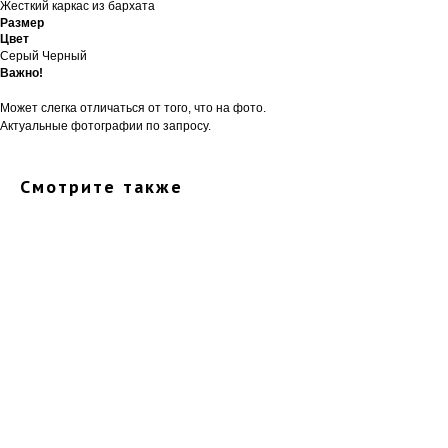
Жесткий каркас из бархата
Размер
Цвет
Серый Черный
Важно!
Может слегка отличаться от того, что на фото.
Актуальные фотографии по запросу.
Смотрите также