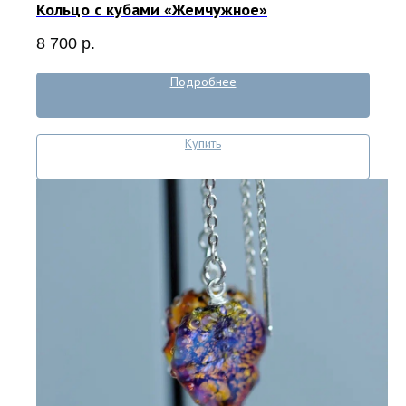
Кольцо с кубами «Жемчужное»
8 700
р.
Подробнее
Купить