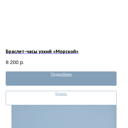
Браслет-часы узкий «Морской»
8 200
р.
Подробнее
Купить