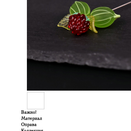
Важно!
Материал
Оправа
Коллекция