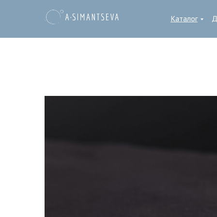
Каталог
Д