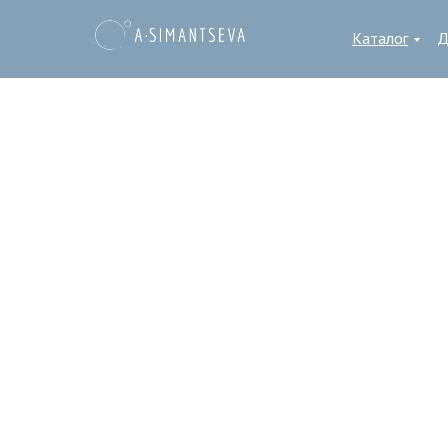
Каталог
Д