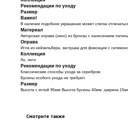
Рекомендации по уходу
Размер
Важно!
В наличии подобное украшение может слегка отличаться
Материал
Авторская оправа (окно) из бронзы с нанесением патин
Оправа
Игла из нейзильбера, заглушка для фиксации с силикон
Коллекция
Ах, лето
Рекомендации по уходу
Классические способы ухода за серебром.
Бусины особого ухода не требуют.
Размер
Высота с иглой 95мм Высота бусины 40мм ,ширина 15м
Смотрите также