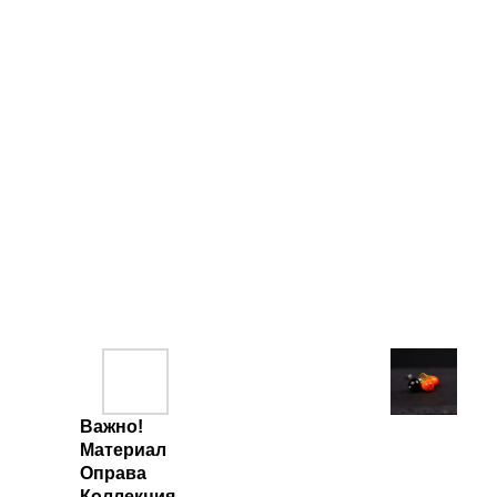
Важно!
Материал
Оправа
Коллекция