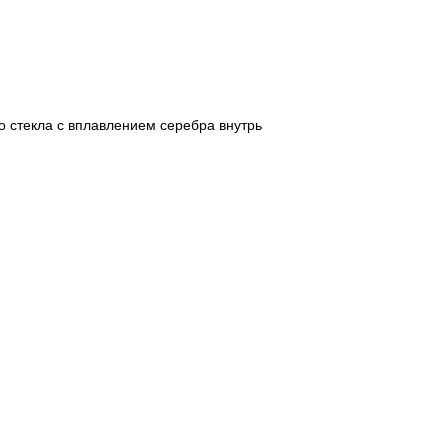
о стекла с вплавлением серебра внутрь