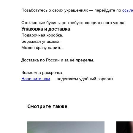
Позаботьтесь о своих украшениях — перейдите по
ссыл
Стеклянные бусины не требуют специального ухода.
Упаковка и доставка
Подарочная коробка.
Бережная упаковка.
Можно сразу дарить.
Доставка по России и за её пределы.
Возможна рассрочка.
Напишите нам
— подскажем удобный вариант.
Смотрите также