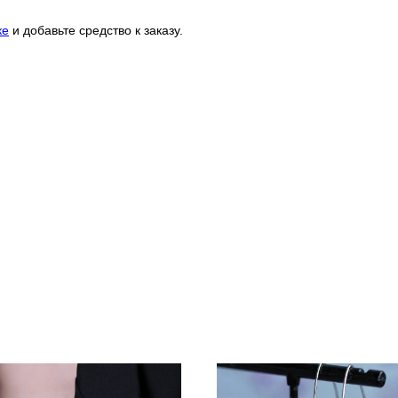
ке
и добавьте средство к заказу.