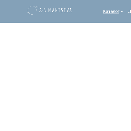
Каталог
Д