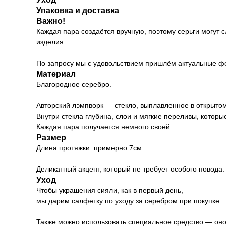
Упаковка и доставка
Важно!
Каждая пара создаётся вручную, поэтому серьги могут 
изделия.
По запросу мы с удовольствием пришлём актуальные ф
Материал
Благородное серебро.
Авторский лэмпворк — стекло, выплавленное в открыто
Внутри стекла глубина, слои и мягкие переливы, которы
Каждая пара получается немного своей.
Размер
Длина протяжки: примерно 7см.
Деликатный акцент, который не требует особого повода.
Уход
Чтобы украшения сияли, как в первый день,
мы дарим салфетку по уходу за серебром при покупке.
Также можно использовать специальное средство — оно 