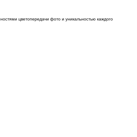
енностями цветопередачи фото и уникальностью каждого