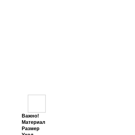
Важно!
Материал
Размер
Уход