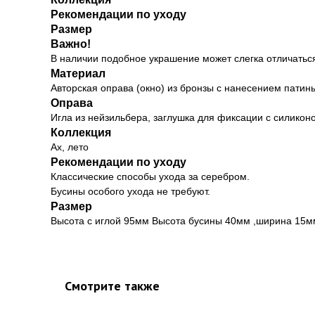
Рекомендации по уходу
Размер
Важно!
В наличии подобное украшение может слегка отличаться
Материал
Авторская оправа (окно) из бронзы с нанесением патин
Оправа
Игла из нейзильбера, заглушка для фиксации с силикон
Коллекция
Ах, лето
Рекомендации по уходу
Классические способы ухода за серебром.
Бусины особого ухода не требуют.
Размер
Высота с иглой 95мм Высота бусины 40мм ,ширина 15м
Смотрите также