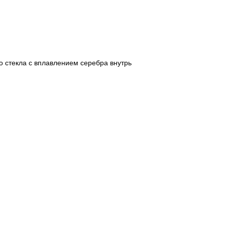
о стекла с вплавлением серебра внутрь