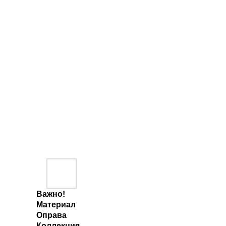
Важно!
Материал
Оправа
Коллекция