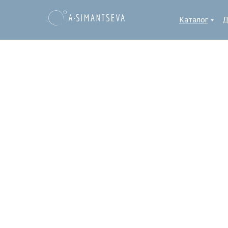
Каталог
Д