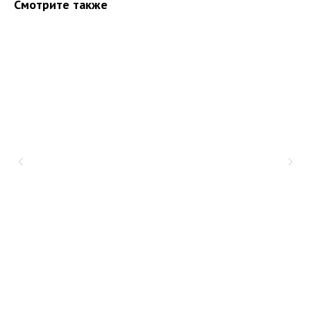
Смотрите также