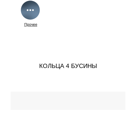
Прочее
КОЛЬЦА 4 БУСИНЫ