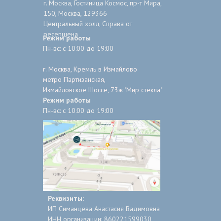
г. Москва, Гостиница Космос, пр-т Мира,
150, Москва, 129366
Центральный холл, Справа от
ресепшена
Режим работы
Пн-вс: с 10:00 до 19:00
г. Москва, Кремль в Измайлово
метро Партизанская,
Измайловское Шоссе, 73ж "Мир стекла"
Режим работы
Пн-вс: с 10:00 до 19:00
Реквизиты:
ИП Симанцева Анастасия Вадимовна
ИНН организации: 860221599030