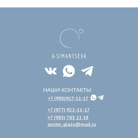
НАШИ КОНТАКТЫ
+7 (993)917-11-17
+7 (977) 922-11-17
+7 (985) 785 11 18
ansim_glass@mail.ru