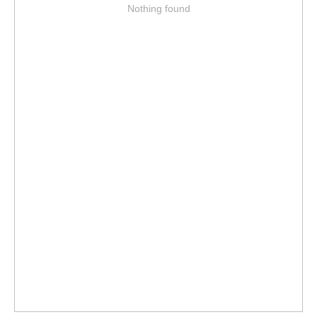
Nothing found