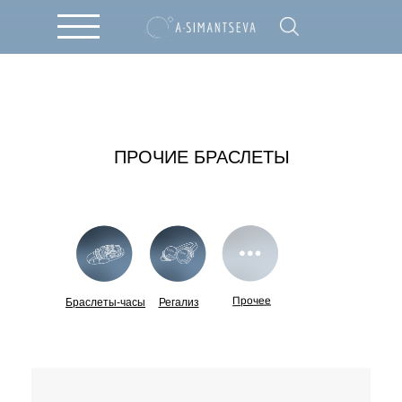
ПРОЧИЕ БРАСЛЕТЫ
Прочее
Браслеты-часы
Регализ