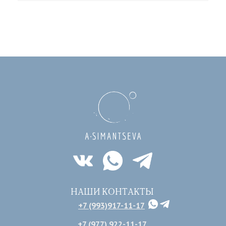
НАШИ КОНТАКТЫ
+7 (993)917-11-17
+7 (977) 922-11-17