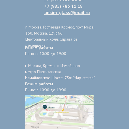
+7 (985) 785 11 18
ansim_glass@mail.ru
г. Москва, Гостиница Космос, пр-т Мира,
150, Москва, 129366
Центральный холл, Справа от
ресепшена
Режим работы
Пн-вс: с 10:00 до 19:00
г. Москва, Кремль в Измайлово
метро Партизанская,
Измайловское Шоссе, 73ж "Мир стекла"
Режим работы
Пн-вс: с 10:00 до 19:00